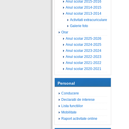
Anul scolar 2015-2016
Anul scolar 2014-2015
Anul scolar 2013-2014
Activitati extracuriculare
Galerie foto
Orar
Anul scolar 2025-2026
Anul scolar 2024-2025
Anul scolar 2023-2024
Anul scolar 2022-2023
Anul scolar 2021-2022
Anul scolar 2020-2021
Personal
Conducere
Declaratii de interese
Lista functiilor
Mobilitate
Raport activitate online